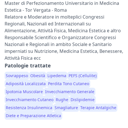
Master di Perfezionamento Universitario in Medicina
Estetica - Tor Vergata - Roma
Relatore e Moderatore in molteplici Congressi
Regionali, Nazionali ed Internazionali su
Alimentazione, Attività Fisica, Medicina Estetica e altro
Responsabile Scientifico e Organizzatore Congressi
Nazionali e Regionali in ambito Sociale e Sanitario
imperniati su Nutrizione, Medicina Estetica, Benessere,
Attività Fisica ecc
Patologie trattate
Sovrappeso
Obesità
Lipedema
PEFS (Cellulite)
Adiposità Localizzata
Perdita Tono Cutaneo
Ipotonia Muscolare
Invecchiamento Generale
Invecchiamento Cutaneo
Rughe
Dislipidemie
Resistenza Insulinemica
Smagliature
Terapie Antalgiche
Diete e Preparazione Atletica