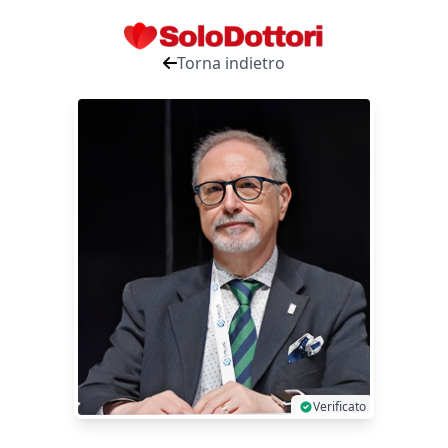
Torna indietro
Verificato