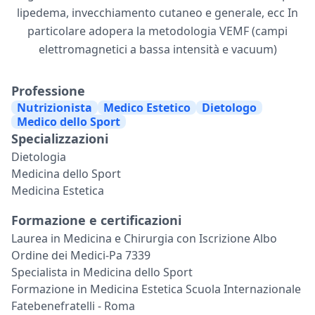
lipedema, invecchiamento cutaneo e generale, ecc In
particolare adopera la metodologia VEMF (campi
elettromagnetici a bassa intensità e vacuum)
Professione
Nutrizionista
Medico Estetico
Dietologo
Medico dello Sport
Specializzazioni
Dietologia
Medicina dello Sport
Medicina Estetica
Formazione e certificazioni
Laurea in Medicina e Chirurgia con Iscrizione Albo
Ordine dei Medici-Pa 7339
Specialista in Medicina dello Sport
Formazione in Medicina Estetica Scuola Internazionale
Fatebenefratelli - Roma