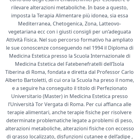
rilevare alterazioni metaboliche. In base a questo,
imposta la Terapia Alimentare più idonea, sia essa
Mediterranea, Chetogenica, Zona, Latteovo-
vegetariana ecc con i giusti consigli per un’adeguata
Attività Fisica. Nel suo percorso formativo ha ampliato
le sue conoscenze conseguendo nel 1994 il Diploma di
Medicina Estetica presso la Scuola Internazionale di
Medicina Estetica del Fatebenefratelli dell’Isola
Tiberina di Roma, fondata e diretta dal Professor Carlo
Alberto Bartoletti, di cui ora la Scuola ha preso il nome,
e a seguire ha conseguito il titolo di Perfezionato
Universitario (Master) in Medicina Estetica presso
l’Università Tor Vergata di Roma. Per cui affianca alle
terapie alimentari, anche terapie fisiche per risolvere
determinate problematiche legate a problemi di peso,
alterazioni metaboliche, alterazioni fisiche con eccesso
di grasso localizzato, disfunzioni cutanee e dell’adipe ,