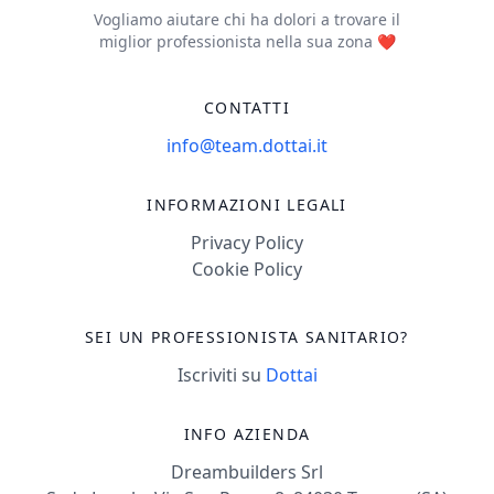
Vogliamo aiutare chi ha dolori a trovare il
miglior professionista nella sua zona ❤️
CONTATTI
info@team.dottai.it
INFORMAZIONI LEGALI
Privacy Policy
Cookie Policy
SEI UN PROFESSIONISTA SANITARIO?
Iscriviti su
Dottai
INFO AZIENDA
Dreambuilders Srl