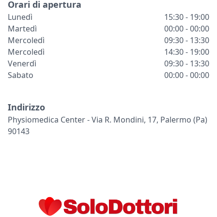
Orari di apertura
Lunedì
15:30 - 19:00
Martedì
00:00 - 00:00
Mercoledì
09:30 - 13:30
Mercoledì
14:30 - 19:00
Venerdì
09:30 - 13:30
Sabato
00:00 - 00:00
Indirizzo
Physiomedica Center - Via R. Mondini, 17, Palermo (pa)
90143