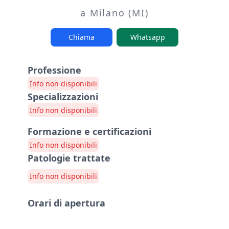
a Milano (MI)
Chiama
Whatsapp
Professione
Info non disponibili
Specializzazioni
Info non disponibili
Formazione e certificazioni
Info non disponibili
Patologie trattate
Info non disponibili
Orari di apertura