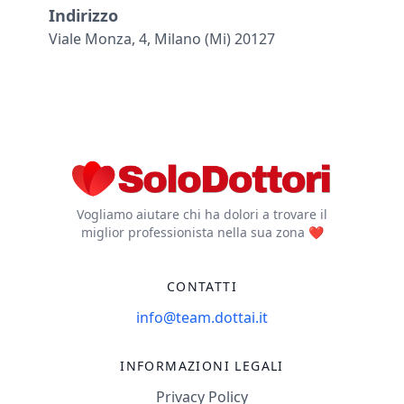
Indirizzo
Viale Monza, 4, Milano (mi) 20127
Vogliamo aiutare chi ha dolori a trovare il
miglior professionista nella sua zona ❤️
CONTATTI
info@team.dottai.it
INFORMAZIONI LEGALI
Privacy Policy