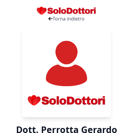
Torna indietro
Dott. Perrotta Gerardo