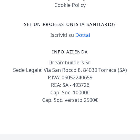
Cookie Policy
SEI UN PROFESSIONISTA SANITARIO?
Iscriviti su
Dottai
INFO AZIENDA
Dreambuilders Srl
Sede Legale: Via San Rocco 8, 84030 Torraca (SA)
P.IVA: 06052240659
REA: SA - 493726
Cap. Soc. 10000€
Cap. Soc. versato 2500€