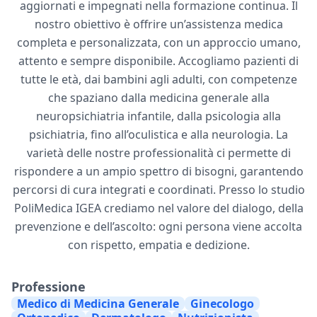
aggiornati e impegnati nella formazione continua. Il
nostro obiettivo è offrire un’assistenza medica
completa e personalizzata, con un approccio umano,
attento e sempre disponibile. Accogliamo pazienti di
tutte le età, dai bambini agli adulti, con competenze
che spaziano dalla medicina generale alla
neuropsichiatria infantile, dalla psicologia alla
psichiatria, fino all’oculistica e alla neurologia. La
varietà delle nostre professionalità ci permette di
rispondere a un ampio spettro di bisogni, garantendo
percorsi di cura integrati e coordinati. Presso lo studio
PoliMedica IGEA crediamo nel valore del dialogo, della
prevenzione e dell’ascolto: ogni persona viene accolta
con rispetto, empatia e dedizione.
Professione
Medico di Medicina Generale
Ginecologo