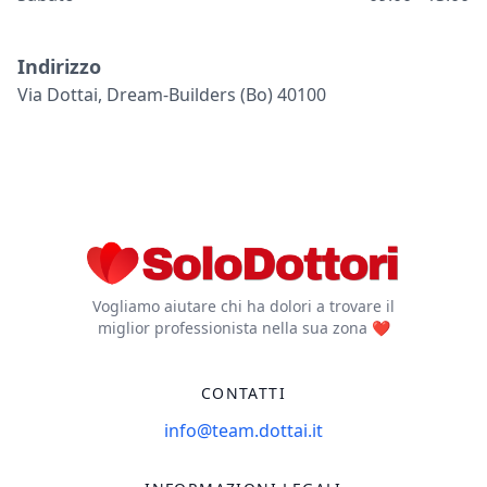
Indirizzo
Via Dottai, Dream-Builders (bo) 40100
Vogliamo aiutare chi ha dolori a trovare il
miglior professionista nella sua zona ❤️
CONTATTI
info@team.dottai.it