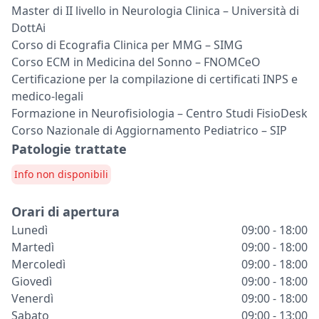
Master di II livello in Neurologia Clinica – Università di
DottAi
Corso di Ecografia Clinica per MMG – SIMG
Corso ECM in Medicina del Sonno – FNOMCeO
Certificazione per la compilazione di certificati INPS e
medico-legali
Formazione in Neurofisiologia – Centro Studi FisioDesk
Corso Nazionale di Aggiornamento Pediatrico – SIP
Patologie trattate
Info non disponibili
Orari di apertura
Lunedì
09:00 - 18:00
Martedì
09:00 - 18:00
Mercoledì
09:00 - 18:00
Giovedì
09:00 - 18:00
Venerdì
09:00 - 18:00
Sabato
09:00 - 13:00