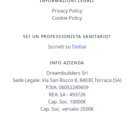
INFORMAZIONI LEGALI
Privacy Policy
Cookie Policy
SEI UN PROFESSIONISTA SANITARIO?
Iscriviti su
Dottai
INFO AZIENDA
Dreambuilders Srl
Sede Legale: Via San Rocco 8, 84030 Torraca (SA)
P.IVA: 06052240659
REA: SA - 493726
Cap. Soc. 10000€
Cap. Soc. versato 2500€