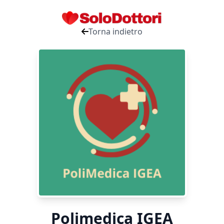
Torna indietro
Polimedica IGEA