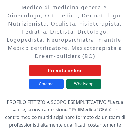
Medico di medicina generale,
Ginecologo, Ortopedico, Dermatologo,
Nutrizionista, Oculista, Fisioterapista,
Pediatra, Dietista, Dietologo,
Logopedista, Neuropsichiatra infantile,
Medico certificatore, Massoterapista a
Dream-builders (BO)
Prenota online
Chiama
Whatsapp
PROFILO FITTIZIO A SCOPO ESEMPLIFICATIVO "La tua
salute, la nostra missione." PoliMedica IGEA è un
centro medico multidisciplinare formato da un team di
professionisti altamente qualificati, costantemente