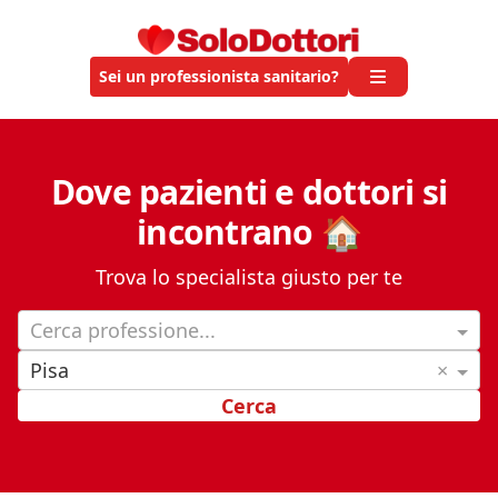
Sei un professionista sanitario?
Dove pazienti e dottori si
incontrano 🏠
Trova lo specialista giusto per te
Cerca professione...
Pisa
×
Cerca