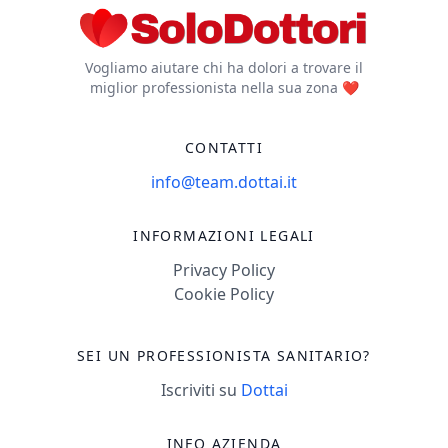
Vogliamo aiutare chi ha dolori a trovare il
miglior professionista nella sua zona ❤️
CONTATTI
info@team.dottai.it
INFORMAZIONI LEGALI
Privacy Policy
Cookie Policy
SEI UN PROFESSIONISTA SANITARIO?
Iscriviti su
Dottai
INFO AZIENDA