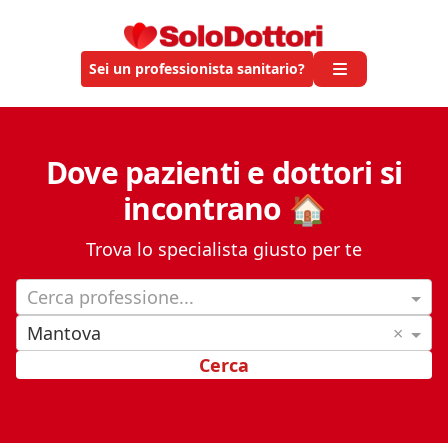
Sei un professionista sanitario?
Dove pazienti e dottori si
incontrano 🏠
Trova lo specialista giusto per te
Cerca professione...
Mantova
×
Cerca