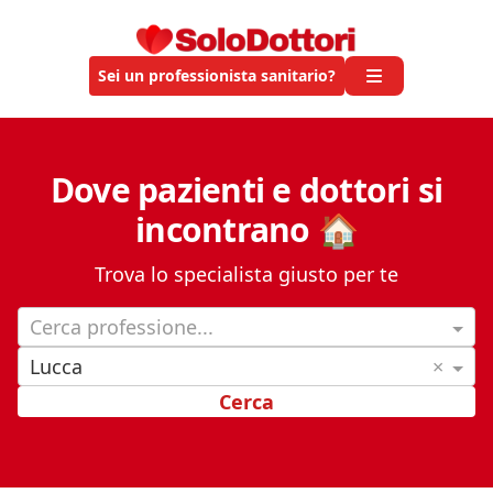
Sei un professionista sanitario?
Dove pazienti e dottori si
incontrano 🏠
Trova lo specialista giusto per te
Cerca professione...
Lucca
×
Cerca