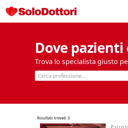
Dove pazienti 
Trova lo specialista giusto pe
Cerca professione...
Risultati trovati 3
Psicol