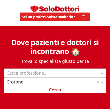
Sei un professionista sanitario?
Dove pazienti e dottori si
incontrano 🏠
Trova lo specialista giusto per te
Cerca professione...
Crotone
×
Cerca