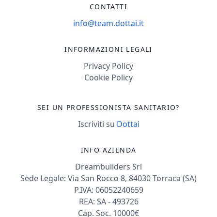
CONTATTI
info@team.dottai.it
INFORMAZIONI LEGALI
Privacy Policy
Cookie Policy
SEI UN PROFESSIONISTA SANITARIO?
Iscriviti su
Dottai
INFO AZIENDA
Dreambuilders Srl
Sede Legale: Via San Rocco 8, 84030 Torraca (SA)
P.IVA: 06052240659
REA: SA - 493726
Cap. Soc. 10000€