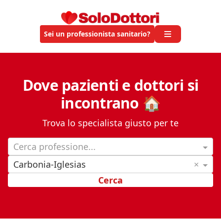
Sei un professionista sanitario?
Dove pazienti e dottori si
incontrano 🏠
Trova lo specialista giusto per te
Cerca professione...
Carbonia-Iglesias
×
Cerca