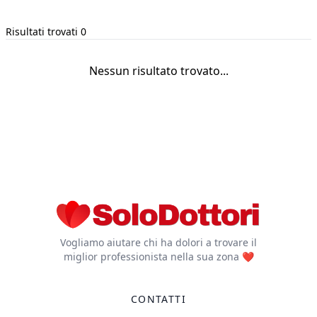
Risultati trovati 0
Nessun risultato trovato...
Vogliamo aiutare chi ha dolori a trovare il
miglior professionista nella sua zona ❤️
CONTATTI