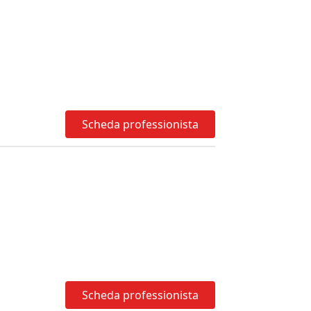
Scheda professionista
Scheda professionista