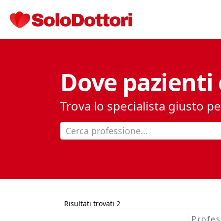
Dove pazienti 
Trova lo specialista giusto pe
Cerca professione...
Risultati trovati 2
Profes