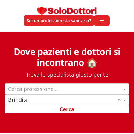
Sei un professionista sanitario?
Dove pazienti e dottori si
incontrano 🏠
Trova lo specialista giusto per te
Cerca professione...
Brindisi
×
Cerca