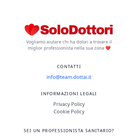
Vogliamo aiutare chi ha dolori a trovare il
miglior professionista nella sua zona ❤️
CONTATTI
info@team.dottai.it
INFORMAZIONI LEGALI
Privacy Policy
Cookie Policy
SEI UN PROFESSIONISTA SANITARIO?